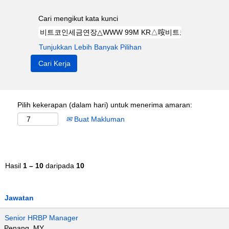
Cari mengikut kata kunci
Tunjukkan Lebih Banyak Pilihan
Pilih kekerapan (dalam hari) untuk menerima amaran:
Buat Makluman
Hasil
1 – 10
daripada
10
Jawatan
Senior HRBP Manager
Penang, MY