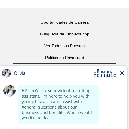
Oportunidades de Carrera
Busqueda de Empleos Yop
Ver Todos los Puestos
Politica de Privacidad
Condiciones
Aviso de Derechos de Autor
Contáctenos
Oficinas Centrales