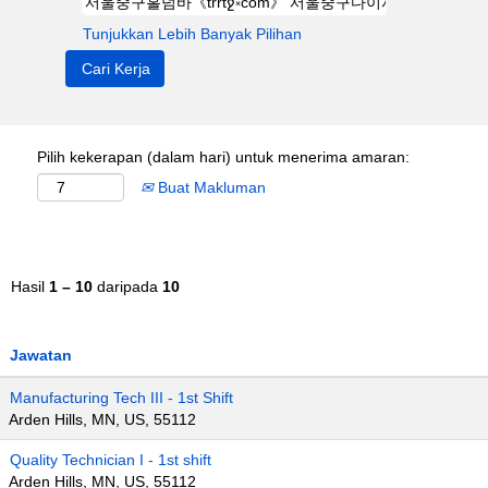
Tunjukkan Lebih Banyak Pilihan
Pilih kekerapan (dalam hari) untuk menerima amaran:
Buat Makluman
Hasil
1 – 10
daripada
10
Jawatan
Manufacturing Tech III - 1st Shift
Arden Hills, MN, US, 55112
Quality Technician I - 1st shift
Arden Hills, MN, US, 55112