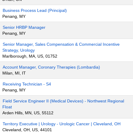
Business Process Lead (Principal)
Penang, MY
Senior HRBP Manager
Penang, MY
Senior Manager, Sales Compensation & Commercial Incentive
Strategy, Urology
Marlborough, MA, US, 01752
Account Manager, Coronary Therapies (Lombardia)
Milan, MI, IT
Receiving Technician - S4
Penang, MY
Field Service Engineer II (Medical Devices) - Northwest Regional
Float
Arden Hills, MN, US, 55112
Territory Executive | Urology - Urologic Cancer | Cleveland, OH
Cleveland, OH, US, 44101