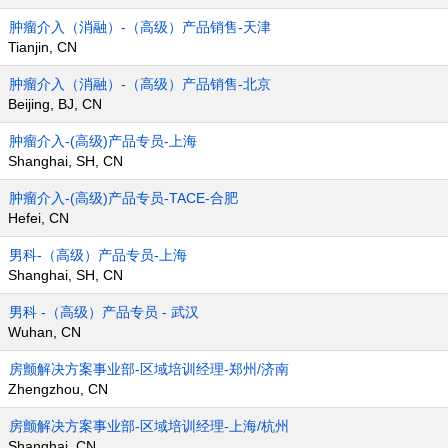
肿瘤介入（消融）-（高级）产品销售-天津
Tianjin, CN
肿瘤介入（消融）-（高级）产品销售-北京
Beijing, BJ, CN
肿瘤介入-(高级)产品专员-上海
Shanghai, SH, CN
肿瘤介入-(高级)产品专员-TACE-合肥
Hefei, CN
男科-（高级）产品专员-上海
Shanghai, SH, CN
男科 -（高级）产品专员 - 武汉
Wuhan, CN
房颤解决方案事业部-区域培训经理-郑州/济南
Zhengzhou, CN
房颤解决方案事业部-区域培训经理-上海/杭州
Shanghai, CN