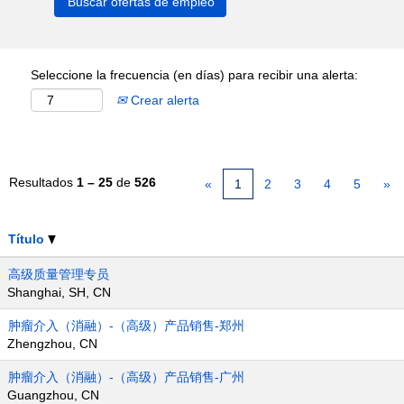
Seleccione la frecuencia (en días) para recibir una alerta:
Crear alerta
Resultados
1 – 25
de
526
«
1
2
3
4
5
»
Título
高级质量管理专员
Shanghai, SH, CN
肿瘤介入（消融）-（高级）产品销售-郑州
Zhengzhou, CN
肿瘤介入（消融）-（高级）产品销售-广州
Guangzhou, CN