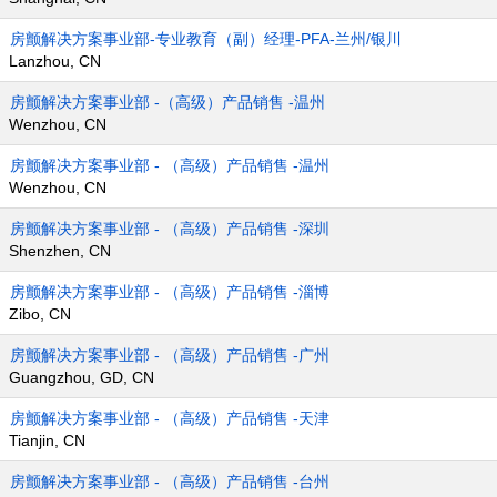
房颤解决方案事业部-专业教育（副）经理-PFA-兰州/银川
Lanzhou, CN
房颤解决方案事业部 -（高级）产品销售 -温州
Wenzhou, CN
房颤解决方案事业部 - （高级）产品销售 -温州
Wenzhou, CN
房颤解决方案事业部 - （高级）产品销售 -深圳
Shenzhen, CN
房颤解决方案事业部 - （高级）产品销售 -淄博
Zibo, CN
房颤解决方案事业部 - （高级）产品销售 -广州
Guangzhou, GD, CN
房颤解决方案事业部 - （高级）产品销售 -天津
Tianjin, CN
房颤解决方案事业部 - （高级）产品销售 -台州