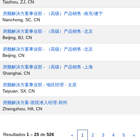
Taizhou, ZJ, CN
房颤解决方案事业部 - （高级）产品销售 -南充/遂宁
Nanchong, SC, CN
房颤解决方案事业部 - （高级）产品销售 -北京
Beijing, BJ, CN
房颤解决方案事业部 - （高级）产品销售 -北京
Beijing, CN
房颤解决方案事业部 - （高级）产品销售 -上海
Shanghai, CN
房颤解决方案事业部 - 地区经理 - 太原
Taiyuan, SX, CN
房颤解决方案-医院准入经理-郑州
Zhengzhou, HA, CN
Resultados
1 – 25
de
526
«
1
2
3
4
5
»