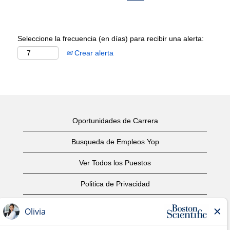
Seleccione la frecuencia (en días) para recibir una alerta:
Crear alerta
Oportunidades de Carrera
Busqueda de Empleos Yop
Ver Todos los Puestos
Politica de Privacidad
Condiciones
Aviso de Derechos de Autor