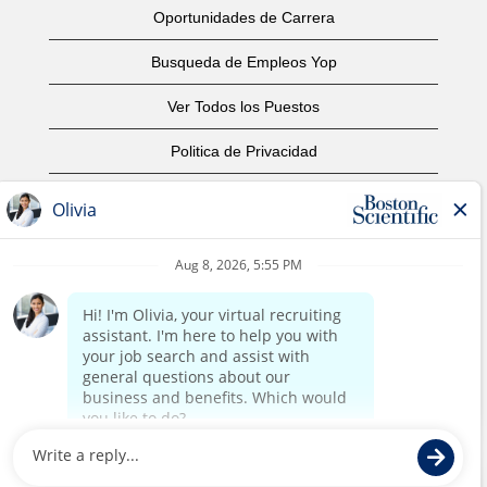
Oportunidades de Carrera
Busqueda de Empleos Yop
Ver Todos los Puestos
Politica de Privacidad
Condiciones
Aviso de Derechos de Autor
Contáctenos
Oficinas Centrales