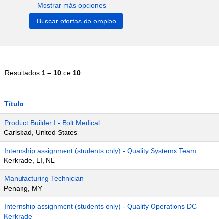
Mostrar más opciones
Resultados
1 – 10
de
10
Título
Product Builder I - Bolt Medical
Carlsbad, United States
Internship assignment (students only) - Quality Systems Team
Kerkrade, LI, NL
Manufacturing Technician
Penang, MY
Internship assignment (students only) - Quality Operations DC
Kerkrade