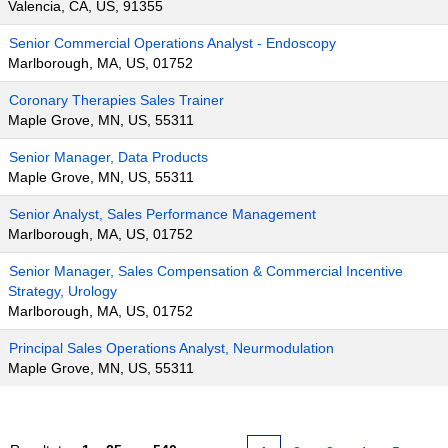
Valencia, CA, US, 91355
Senior Commercial Operations Analyst - Endoscopy
Marlborough, MA, US, 01752
Coronary Therapies Sales Trainer
Maple Grove, MN, US, 55311
Senior Manager, Data Products
Maple Grove, MN, US, 55311
Senior Analyst, Sales Performance Management
Marlborough, MA, US, 01752
Senior Manager, Sales Compensation & Commercial Incentive
Strategy, Urology
Marlborough, MA, US, 01752
Principal Sales Operations Analyst, Neurmodulation
Maple Grove, MN, US, 55311