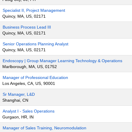
Specialist II, Project Management
Quincy, MA, US, 02171
Business Process Lead III
Quincy, MA, US, 02171
Senior Operations Planning Analyst
Quincy, MA, US, 02171
Endoscopy | Group Manager Learning Technology & Operations
Marlborough, MA, US, 01752
Manager of Professional Education
Los Angeles, CA, US, 90001
Sr Manager, L&D
Shanghai, CN
Analyst I - Sales Operations
Gurgaon, HR, IN
Manager of Sales Training, Neuromodulation