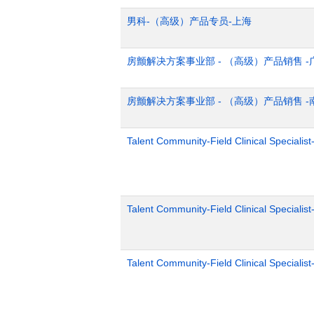
男科-（高级）产品专员-上海
房颤解决方案事业部 - （高级）产品销售 -
房颤解决方案事业部 - （高级）产品销售 -
Talent Community-Field Clinical Specialist
Talent Community-Field Clinical Specialist
Talent Community-Field Clinical Specialist