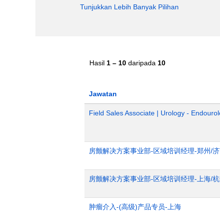
Tunjukkan Lebih Banyak Pilihan
Hasil
1 – 10
daripada
10
Jawatan
Field Sales Associate | Urology - Endourol
房颤解决方案事业部-区域培训经理-郑州/
房颤解决方案事业部-区域培训经理-上海/
肿瘤介入-(高级)产品专员-上海