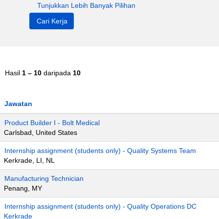
Tunjukkan Lebih Banyak Pilihan
Hasil
1 – 10
daripada
10
Jawatan
Product Builder I - Bolt Medical
Carlsbad, United States
Internship assignment (students only) - Quality Systems Team
Kerkrade, LI, NL
Manufacturing Technician
Penang, MY
Internship assignment (students only) - Quality Operations DC
Kerkrade