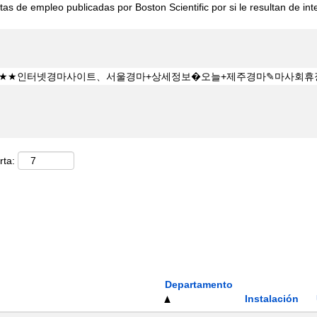
tas de empleo publicadas por Boston Scientific por si le resultan de int
rta:
Departamento
Instalación