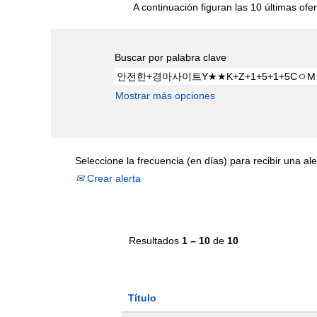
A continuación figuran las 10 últimas ofer
Buscar por palabra clave
Mostrar más opciones
Seleccione la frecuencia (en días) para recibir una ale
Crear alerta
Resultados
1 – 10
de
10
Título