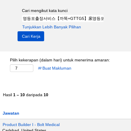
Cari mengikut kata kunci
Tunjukkan Lebih Banyak Pilihan
Pilih kekerapan (dalam hari) untuk menerima amaran:
Buat Makluman
Hasil
1 – 10
daripada
10
Jawatan
Product Builder I - Bolt Medical
Carlsbad, United States