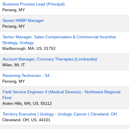
Business Process Lead (Principal)
Penang, MY
Senior HRBP Manager
Penang, MY
Senior Manager, Sales Compensation & Commercial Incentive
Strategy, Urology
Marlborough, MA, US, 01752
Account Manager, Coronary Therapies (Lombardia)
Milan, MI, IT
Receiving Technician - S4
Penang, MY
Field Service Engineer II (Medical Devices) - Northwest Regional
Float
Arden Hills, MN, US, 55112
Territory Executive | Urology - Urologic Cancer | Cleveland, OH
Cleveland, OH, US, 44101