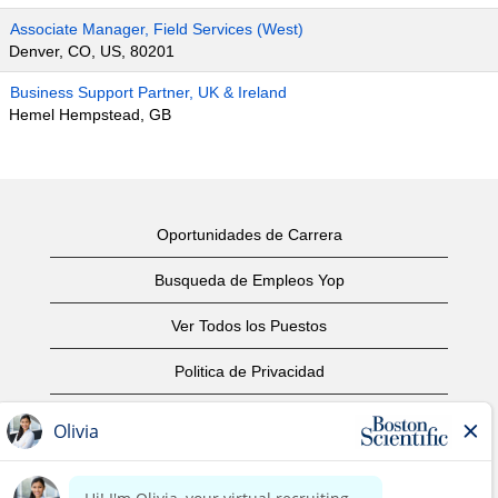
Associate Manager, Field Services (West)
Denver, CO, US, 80201
Business Support Partner, UK & Ireland
Hemel Hempstead, GB
Oportunidades de Carrera
Busqueda de Empleos Yop
Ver Todos los Puestos
Politica de Privacidad
Condiciones
Aviso de Derechos de Autor