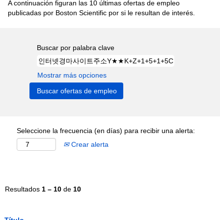
A continuación figuran las 10 últimas ofertas de empleo
publicadas por Boston Scientific por si le resultan de interés.
Buscar por palabra clave
Mostrar más opciones
Seleccione la frecuencia (en días) para recibir una alerta:
Crear alerta
Resultados
1 – 10
de
10