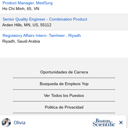
Product Manager, MedSurg
Ho Chi Minh, 65, VN
Senior Quality Engineer - Combination Product
Arden Hills, MN, US, 55112
Regulatory Affairs Intern- Tamheer , Riyadh
Riyadh, Saudi Arabia
Oportunidades de Carrera
Busqueda de Empleos Yop
Ver Todos los Puestos
Politica de Privacidad
Condiciones