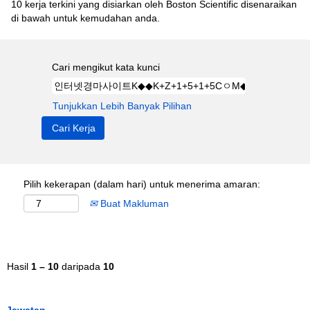
10 kerja terkini yang disiarkan oleh Boston Scientific disenaraikan
di bawah untuk kemudahan anda.
Cari mengikut kata kunci
Tunjukkan Lebih Banyak Pilihan
Pilih kekerapan (dalam hari) untuk menerima amaran:
Buat Makluman
Hasil
1 – 10
daripada
10