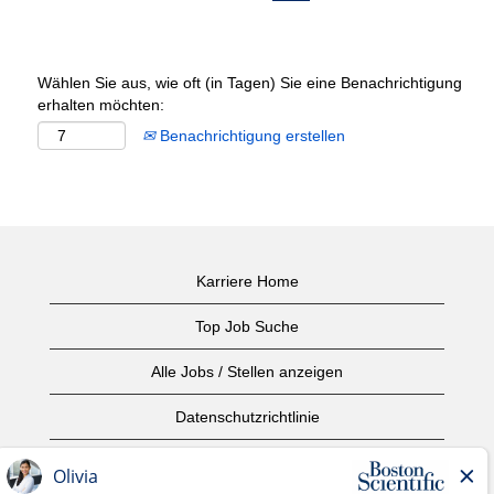
Wählen Sie aus, wie oft (in Tagen) Sie eine Benachrichtigung
erhalten möchten:
Benachrichtigung erstellen
Karriere Home
Top Job Suche
Alle Jobs / Stellen anzeigen
Datenschutzrichtlinie
Nutzungsbedingungen