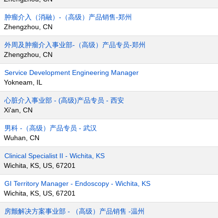
肿瘤介入（消融）-（高级）产品销售-郑州
Zhengzhou, CN
外周及肿瘤介入事业部-（高级）产品专员-郑州
Zhengzhou, CN
Service Development Engineering Manager
Yokneam, IL
心脏介入事业部 - (高级)产品专员 - 西安
Xi'an, CN
男科 -（高级）产品专员 - 武汉
Wuhan, CN
Clinical Specialist II - Wichita, KS
Wichita, KS, US, 67201
GI Territory Manager - Endoscopy - Wichita, KS
Wichita, KS, US, 67201
房颤解决方案事业部 - （高级）产品销售 -温州