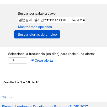
Buscar por palabra clave
Mostrar más opciones
Seleccione la frecuencia (en días) para recibir una alerta:
Crear alerta
Resultados
1 – 10
de
10
Título
Finance Leadership Development Program (FLDP) 2027