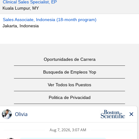
Clinical Sales Specialist, EP
Kuala Lumpur, MY
Sales Associate, Indonesia (18-month program)
Jakarta, Indonesia
Oportunidades de Carrera
Busqueda de Empleos Yop
Ver Todos los Puestos
Politica de Privacidad
Condiciones
Aviso de Derechos de Autor
Contáctenos