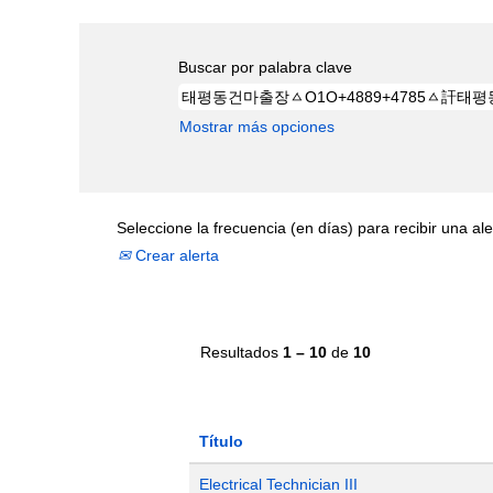
Buscar por palabra clave
Mostrar más opciones
Seleccione la frecuencia (en días) para recibir una ale
Crear alerta
Resultados
1 – 10
de
10
Título
Electrical Technician III