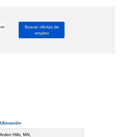
Ubicación
Arden Hills, MN,