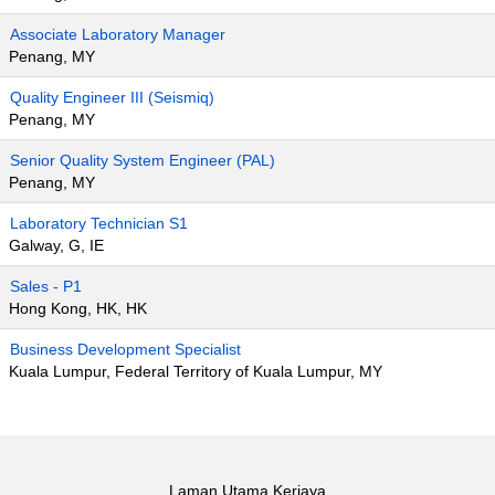
Associate Laboratory Manager
Penang, MY
Quality Engineer III (Seismiq)
Penang, MY
Senior Quality System Engineer (PAL)
Penang, MY
Laboratory Technician S1
Galway, G, IE
Sales - P1
Hong Kong, HK, HK
Business Development Specialist
Kuala Lumpur, Federal Territory of Kuala Lumpur, MY
Laman Utama Kerjaya