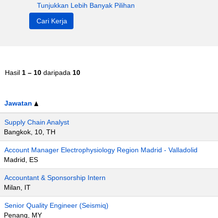
Tunjukkan Lebih Banyak Pilihan
Hasil
1 – 10
daripada
10
Jawatan
Supply Chain Analyst
Bangkok, 10, TH
Account Manager Electrophysiology Region Madrid - Valladolid
Madrid, ES
Accountant & Sponsorship Intern
Milan, IT
Senior Quality Engineer (Seismiq)
Penang, MY