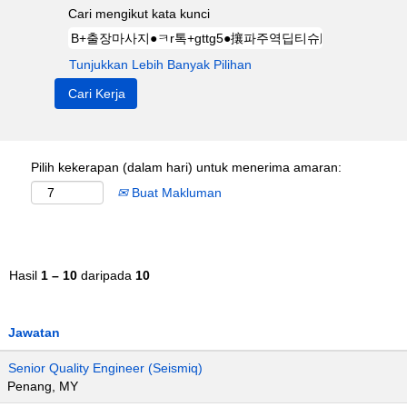
Cari mengikut kata kunci
Tunjukkan Lebih Banyak Pilihan
Pilih kekerapan (dalam hari) untuk menerima amaran:
Buat Makluman
Hasil
1 – 10
daripada
10
Jawatan
Senior Quality Engineer (Seismiq)
Penang, MY