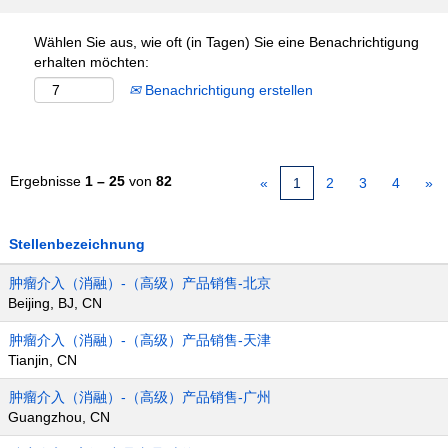
Wählen Sie aus, wie oft (in Tagen) Sie eine Benachrichtigung
erhalten möchten:
Benachrichtigung erstellen
Ergebnisse
1 – 25
von
82
«
1
2
3
4
»
Stellenbezeichnung
肿瘤介入（消融）-（高级）产品销售-北京
Beijing, BJ, CN
肿瘤介入（消融）-（高级）产品销售-天津
Tianjin, CN
肿瘤介入（消融）-（高级）产品销售-广州
Guangzhou, CN