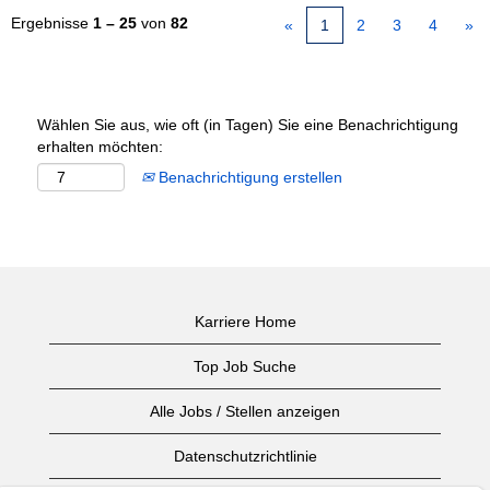
Ergebnisse
1 – 25
von
82
«
1
2
3
4
»
Wählen Sie aus, wie oft (in Tagen) Sie eine Benachrichtigung
erhalten möchten:
Benachrichtigung erstellen
Karriere Home
Top Job Suche
Alle Jobs / Stellen anzeigen
Datenschutzrichtlinie