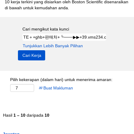
10 kerja terkini yang disiarkan oleh Boston Scientific disenaraikan
di bawah untuk kemudahan anda.
Cari mengikut kata kunci
Tunjukkan Lebih Banyak Pilihan
Pilih kekerapan (dalam hari) untuk menerima amaran:
Buat Makluman
Hasil
1 – 10
daripada
10