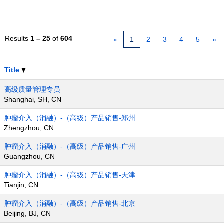
Results
1 – 25
of
604
«
1
2
3
4
5
»
Title
高级质量管理专员
Shanghai, SH, CN
肿瘤介入（消融）-（高级）产品销售-郑州
Zhengzhou, CN
肿瘤介入（消融）-（高级）产品销售-广州
Guangzhou, CN
肿瘤介入（消融）-（高级）产品销售-天津
Tianjin, CN
肿瘤介入（消融）-（高级）产品销售-北京
Beijing, BJ, CN