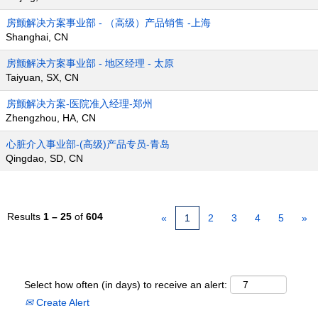
房颤解决方案事业部 - （高级）产品销售 -上海
Shanghai, CN
房颤解决方案事业部 - 地区经理 - 太原
Taiyuan, SX, CN
房颤解决方案-医院准入经理-郑州
Zhengzhou, HA, CN
心脏介入事业部-(高级)产品专员-青岛
Qingdao, SD, CN
Results
1 – 25
of
604
«
1
2
3
4
5
»
Select how often (in days) to receive an alert:
Create Alert