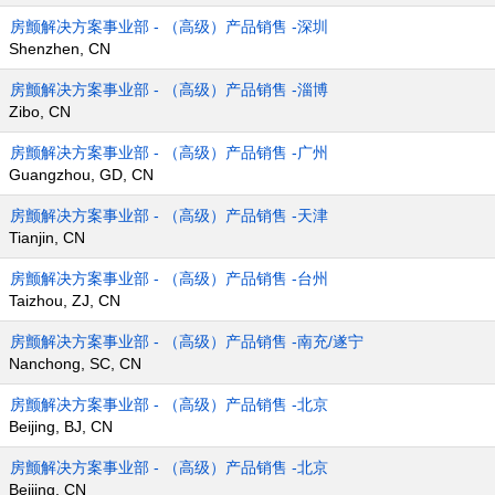
房颤解决方案事业部 - （高级）产品销售 -深圳
Shenzhen, CN
房颤解决方案事业部 - （高级）产品销售 -淄博
Zibo, CN
房颤解决方案事业部 - （高级）产品销售 -广州
Guangzhou, GD, CN
房颤解决方案事业部 - （高级）产品销售 -天津
Tianjin, CN
房颤解决方案事业部 - （高级）产品销售 -台州
Taizhou, ZJ, CN
房颤解决方案事业部 - （高级）产品销售 -南充/遂宁
Nanchong, SC, CN
房颤解决方案事业部 - （高级）产品销售 -北京
Beijing, BJ, CN
房颤解决方案事业部 - （高级）产品销售 -北京
Beijing, CN