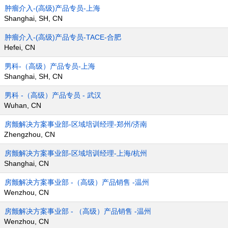
肿瘤介入-(高级)产品专员-上海
Shanghai, SH, CN
肿瘤介入-(高级)产品专员-TACE-合肥
Hefei, CN
男科-（高级）产品专员-上海
Shanghai, SH, CN
男科 -（高级）产品专员 - 武汉
Wuhan, CN
房颤解决方案事业部-区域培训经理-郑州/济南
Zhengzhou, CN
房颤解决方案事业部-区域培训经理-上海/杭州
Shanghai, CN
房颤解决方案事业部 -（高级）产品销售 -温州
Wenzhou, CN
房颤解决方案事业部 - （高级）产品销售 -温州
Wenzhou, CN