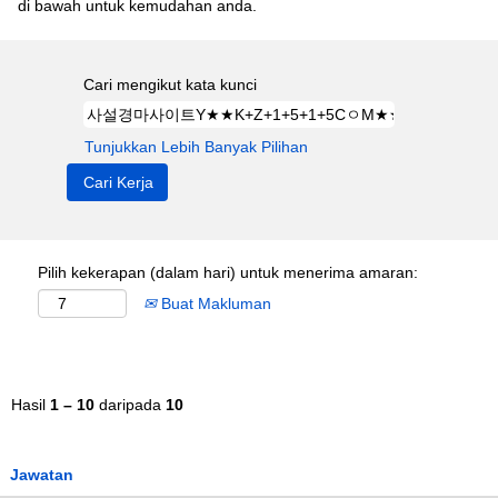
di bawah untuk kemudahan anda.
Cari mengikut kata kunci
Tunjukkan Lebih Banyak Pilihan
Pilih kekerapan (dalam hari) untuk menerima amaran:
Buat Makluman
Hasil
1 – 10
daripada
10
Jawatan