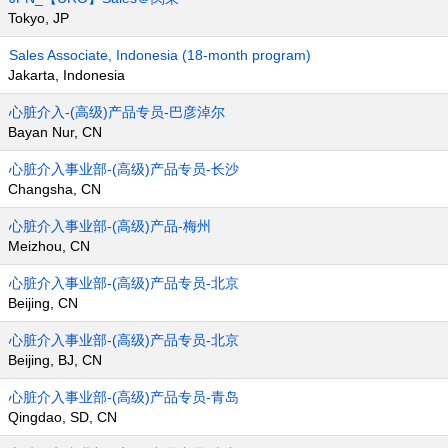
Tokyo, JP
Sales Associate, Indonesia (18-month program)
Jakarta, Indonesia
心脏介入-(高级)产品专员-巴彦淖尔
Bayan Nur, CN
心脏介入事业部-(高级)产品专员-长沙
Changsha, CN
心脏介入事业部-(高级)产品-梅州
Meizhou, CN
心脏介入事业部-(高级)产品专员-北京
Beijing, CN
心脏介入事业部-(高级)产品专员-北京
Beijing, BJ, CN
心脏介入事业部-(高级)产品专员-青岛
Qingdao, SD, CN