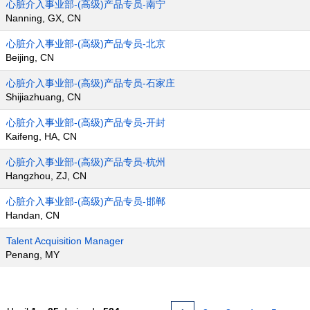
心脏介入事业部-(高级)产品专员-南宁
Nanning, GX, CN
心脏介入事业部-(高级)产品专员-北京
Beijing, CN
心脏介入事业部-(高级)产品专员-石家庄
Shijiazhuang, CN
心脏介入事业部-(高级)产品专员-开封
Kaifeng, HA, CN
心脏介入事业部-(高级)产品专员-杭州
Hangzhou, ZJ, CN
心脏介入事业部-(高级)产品专员-邯郸
Handan, CN
Talent Acquisition Manager
Penang, MY