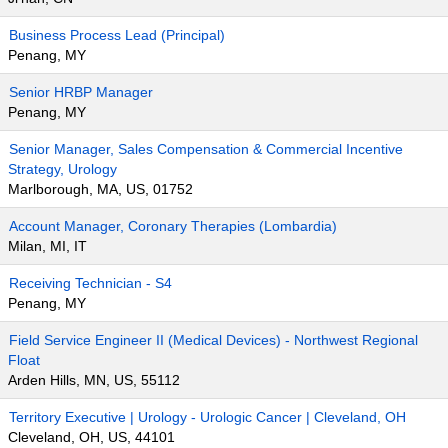
Business Process Lead (Principal)
Penang, MY
Senior HRBP Manager
Penang, MY
Senior Manager, Sales Compensation & Commercial Incentive
Strategy, Urology
Marlborough, MA, US, 01752
Account Manager, Coronary Therapies (Lombardia)
Milan, MI, IT
Receiving Technician - S4
Penang, MY
Field Service Engineer II (Medical Devices) - Northwest Regional
Float
Arden Hills, MN, US, 55112
Territory Executive | Urology - Urologic Cancer | Cleveland, OH
Cleveland, OH, US, 44101